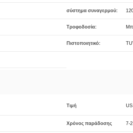
σύστημα συναγερμού:
12
Τροφοδοσία:
Μπ
Πιστοποιητικό:
TU
Τιμή
US
Χρόνος παράδοσης
7-2