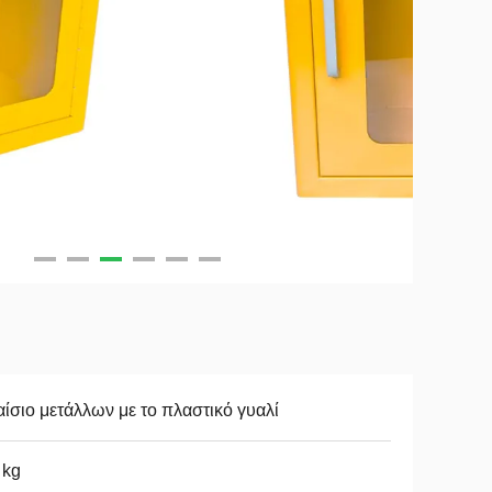
ίσιο μετάλλων με το πλαστικό γυαλί
 kg